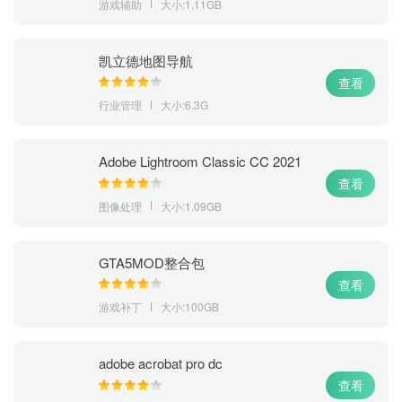
游戏辅助
大小:1.11GB
凯立德地图导航
查看
行业管理
大小:6.3G
Adobe Lightroom Classic CC 2021
查看
图像处理
大小:1.09GB
GTA5MOD整合包
查看
游戏补丁
大小:100GB
adobe acrobat pro dc
查看