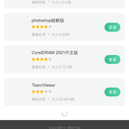
编辑剪辑
大小:1.01GB
photoshop破解版
查看
图像处理
大小:2.6GB
CorelDRAW 2021中文版
查看
图像处理
大小:2.70 GB
TeamViewer
查看
网络共享
大小:63.29 MB
Copyright © 88软件园