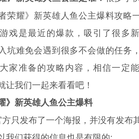
者荣耀》新英雄人鱼公主爆料攻略
游戏是最近的爆款，吸引了很多
入坑难免会遇到很多不会做的任务
大家准备的攻略内容，相信一定
就让我们一起来看看吧！
耀》新英雄人鱼公主爆料
官方只发布了一个海报，并没有发布
以我们获得的信息也是有限的;