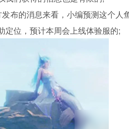
方发布的消息来看，小编预测这个人
助定位，预计本周会上线体验服的;