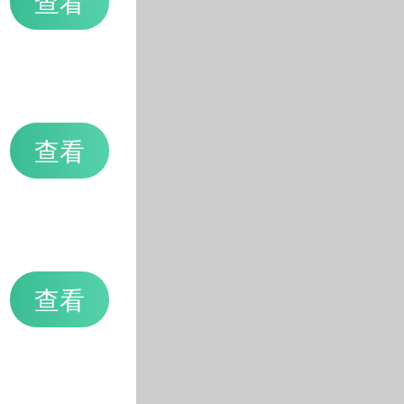
查看
查看
查看