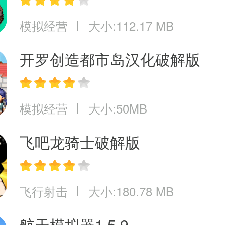
模拟经营
大小:112.17 MB
开罗创造都市岛汉化破解版
模拟经营
大小:50MB
飞吧龙骑士破解版
飞行射击
大小:180.78 MB
航天模拟器1.5.9