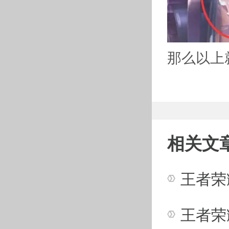
那么以上
相关文