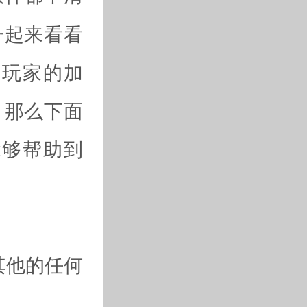
一起来看看
新玩家的加
，那么下面
能够帮助到
其他的任何