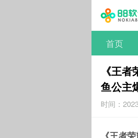
首页
《王者
鱼公主
时间：2023-
《王者荣