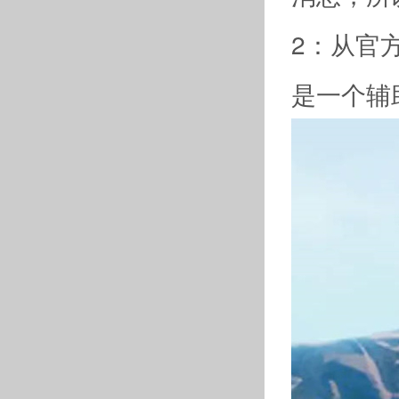
2：从官
是一个辅