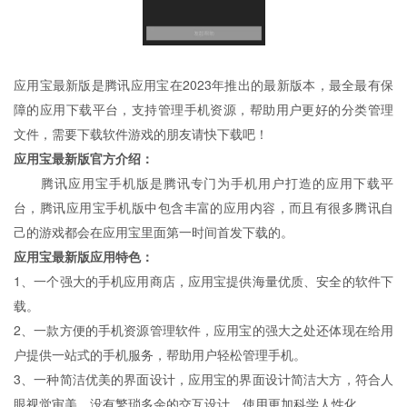
应用宝最新版是腾讯应用宝在2023年推出的最新版本，最全最有保
障的应用下载平台，支持管理手机资源，帮助用户更好的分类管理
文件，需要下载软件游戏的朋友请快下载吧！
应用宝最新版官方介绍：
腾讯应用宝手机版是腾讯专门为手机用户打造的应用下载平
台，腾讯应用宝手机版中包含丰富的应用内容，而且有很多腾讯自
己的游戏都会在应用宝里面第一时间首发下载的。
应用宝最新版应用特色：
1、一个强大的手机应用商店，应用宝提供海量优质、安全的软件下
载。
2、一款方便的手机资源管理软件，应用宝的强大之处还体现在给用
户提供一站式的手机服务，帮助用户轻松管理手机。
3、一种简洁优美的界面设计，应用宝的界面设计简洁大方，符合人
眼视觉审美，没有繁琐多余的交互设计，使用更加科学人性化。