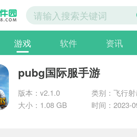
游戏
软件
资讯
pubg国际服手游
版本：v2.1.0
类别：飞行射
大小：1.08 GB
时间：2023-09