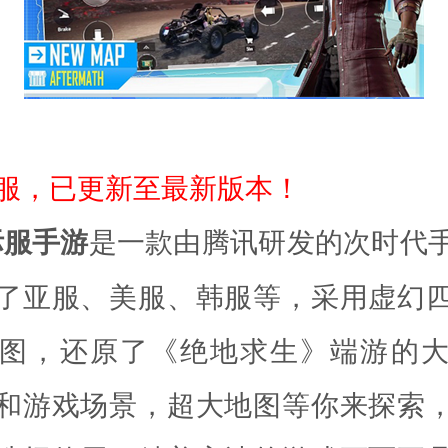
际服，已更新至最新版本！
际服手游
是一款由腾讯研发的次时代
了亚服、美服、韩服等，采用虚幻
图，还原了《绝地求生》端游的
和游戏场景，超大地图等你来探索