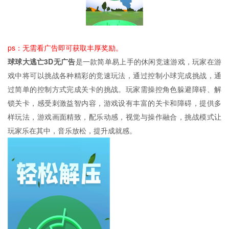
ps：无需看广告即可获取丰厚奖励。
球球大逃亡3D无广告
是一款简单易上手的休闲竞速游戏，玩家在游
戏中将可以挑战各种精彩的竞速玩法，通过控制小球完成挑战，通
过简单的控制方式完成关卡的挑战。玩家需操控角色躲避障碍、解
锁关卡，感受刺激益智内容，游戏设有丰富的关卡和障碍，提供多
样玩法，游戏画面精致，配乐动感，视觉与操作融合，挑战模式让
玩家乐在其中，音乐放松，提升成就感。