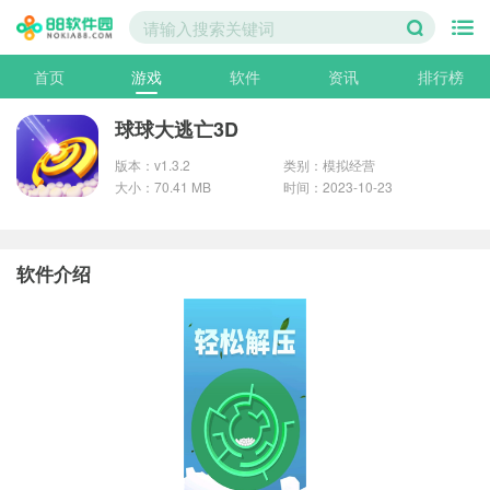
首页
游戏
软件
资讯
排行榜
球球大逃亡3D
版本：v1.3.2
类别：模拟经营
大小：70.41 MB
时间：2023-10-23
软件介绍