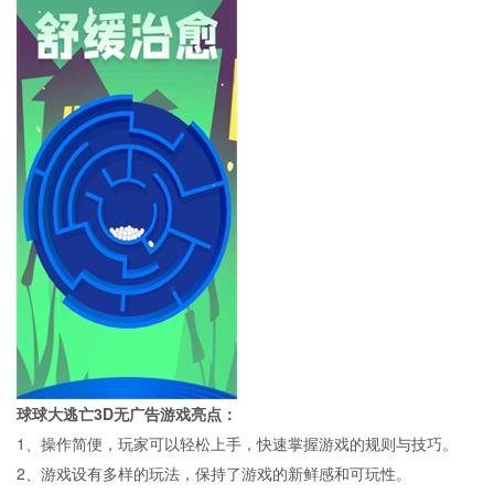
球球大逃亡3D无广告游戏亮点：
1、操作简便，玩家可以轻松上手，快速掌握游戏的规则与技巧。
2、游戏设有多样的玩法，保持了游戏的新鲜感和可玩性。