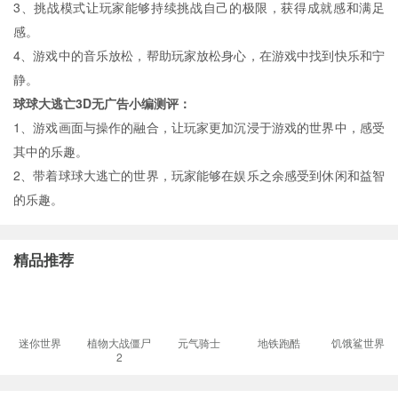
3、挑战模式让玩家能够持续挑战自己的极限，获得成就感和满足
感。
4、游戏中的音乐放松，帮助玩家放松身心，在游戏中找到快乐和宁
静。
球球大逃亡3D无广告小编测评：
1、游戏画面与操作的融合，让玩家更加沉浸于游戏的世界中，感受
其中的乐趣。
2、带着球球大逃亡的世界，玩家能够在娱乐之余感受到休闲和益智
的乐趣。
精品推荐
迷你世界
植物大战僵尸
元气骑士
地铁跑酷
饥饿鲨世界
2