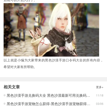
以上就是小编为大家带来的黑色沙漠手游口令码大全的所有内容，
希望对大家有所帮助。
相关文章
更多+
黑色沙漠手游兑换码大全 黑色沙漠最新可用兑换码合集2023
11/18
黑色沙漠手游宠物怎么获得-黑色沙漠手游宠物获得方法
03/06