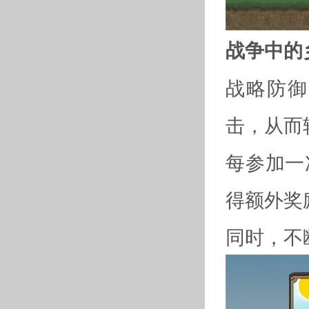
战争中的
战略防御
击，从而
每参加一
得额外奖
同时，不