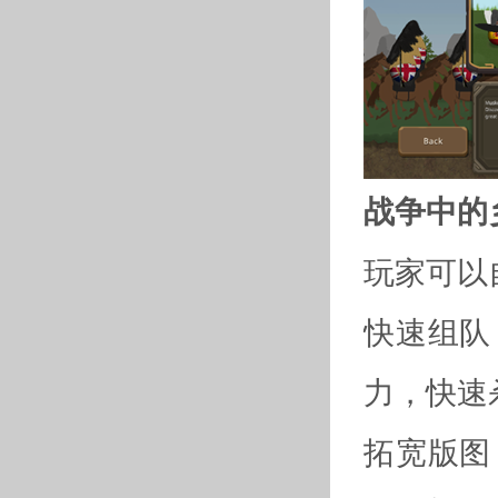
战争中的
玩家可以
快速组队
力，快速
拓宽版图