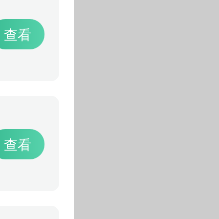
查看
查看