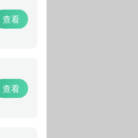
查看
查看