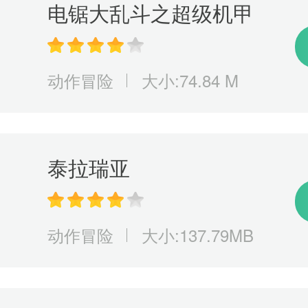
电锯大乱斗之超级机甲
动作冒险
大小:74.84 M
泰拉瑞亚
动作冒险
大小:137.79MB