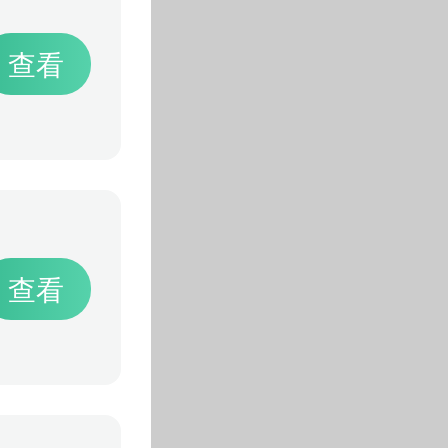
查看
查看