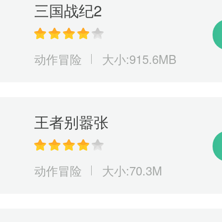
三国战纪2
动作冒险
大小:915.6MB
王者别嚣张
动作冒险
大小:70.3M