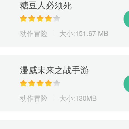
糖豆人必须死
动作冒险
大小:151.67 MB
漫威未来之战手游
动作冒险
大小:130MB