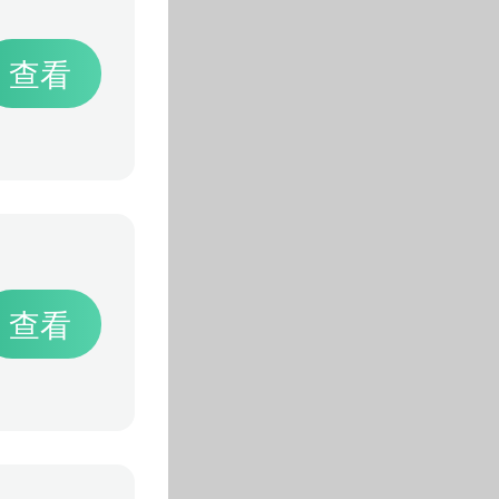
查看
查看