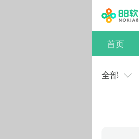
首页
全部