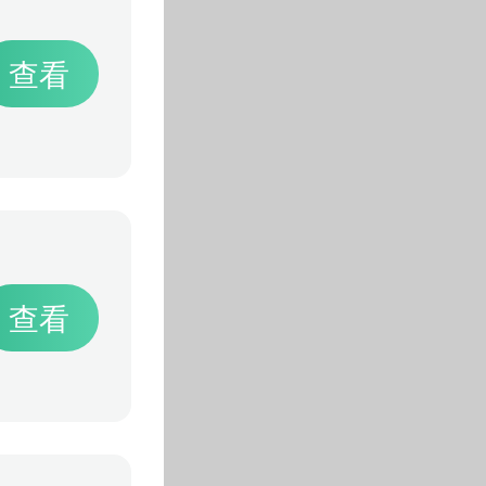
查看
查看