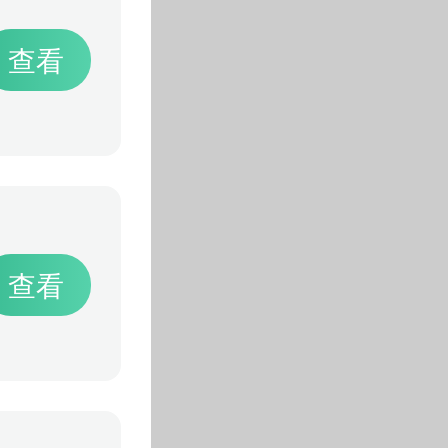
查看
查看