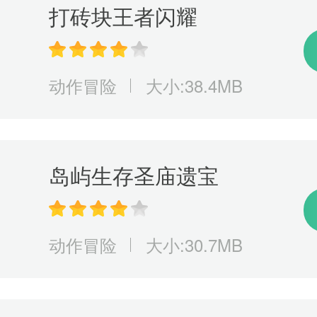
打砖块王者闪耀
动作冒险
大小:38.4MB
岛屿生存圣庙遗宝
动作冒险
大小:30.7MB