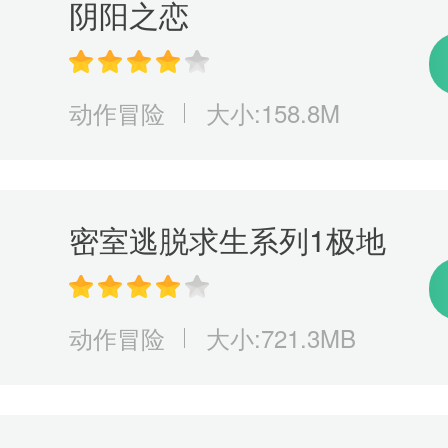
阴阳之恋
动作冒险
大小:158.8M
密室逃脱求生系列1极地
冒险
动作冒险
大小:721.3MB