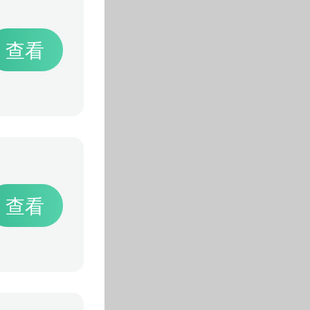
查看
查看