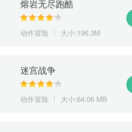
熔岩无尽跑酷
动作冒险
大小:196.3M
迷宫战争
动作冒险
大小:64.06 MB