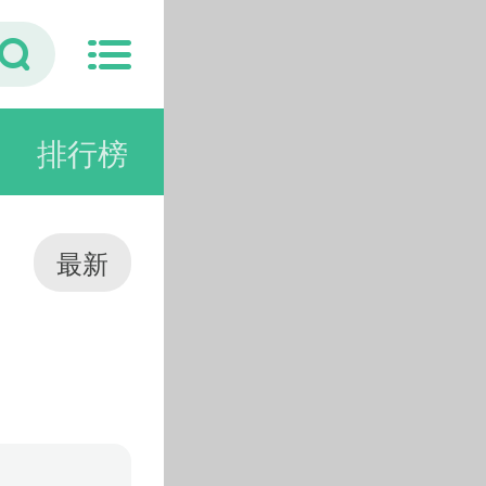
排行榜
最新